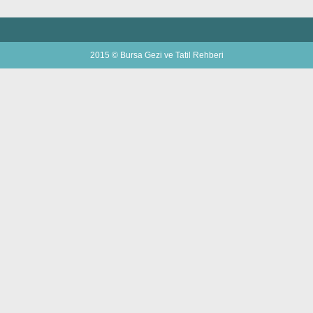
2015 © Bursa Gezi ve Tatil Rehberi