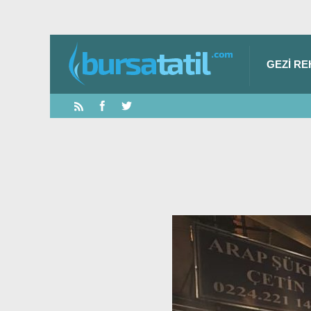
GEZI RE