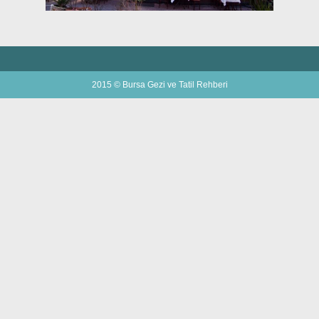
2015 © Bursa Gezi ve Tatil Rehberi