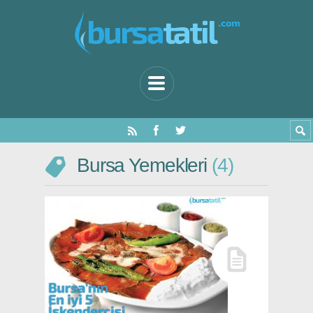
Bursa Yemekleri
4