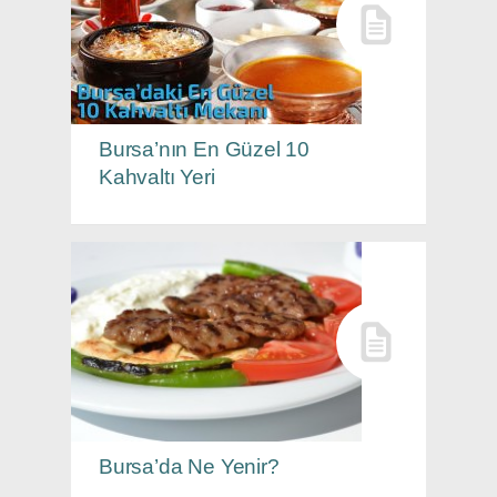
Bursa’nın En Güzel 10
Kahvaltı Yeri
Bursa’da Ne Yenir?