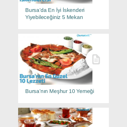
Bursa’da En İyi İskenderi
Yiyebileceğiniz 5 Mekan
Bursa’nın Meşhur 10 Yemeği