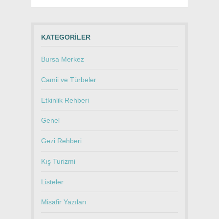
KATEGORILER
Bursa Merkez
Camii ve Türbeler
Etkinlik Rehberi
Genel
Gezi Rehberi
Kış Turizmi
Listeler
Misafir Yazıları