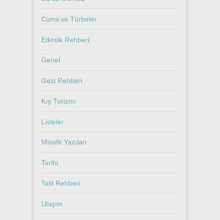
Camii ve Türbeler
Etkinlik Rehberi
Genel
Gezi Rehberi
Kış Turizmi
Listeler
Misafir Yazıları
Tarihi
Tatil Rehberi
Ulaşım