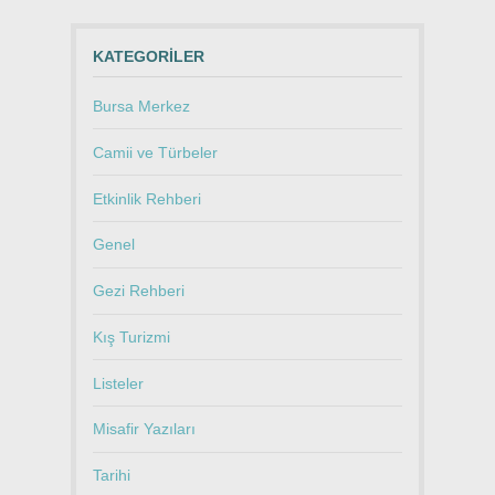
KATEGORILER
Bursa Merkez
Camii ve Türbeler
Etkinlik Rehberi
Genel
Gezi Rehberi
Kış Turizmi
Listeler
Misafir Yazıları
Tarihi