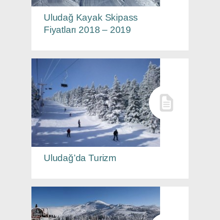
Uludağ Kayak Skipass
Fiyatları 2018 – 2019
Uludağ’da Turizm