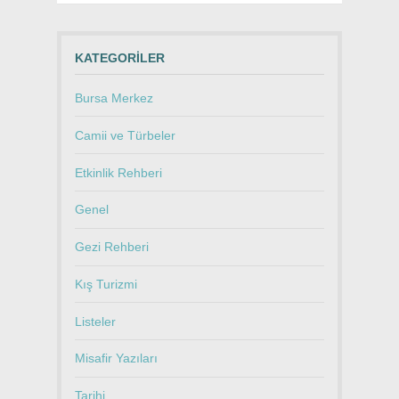
KATEGORILER
Bursa Merkez
Camii ve Türbeler
Etkinlik Rehberi
Genel
Gezi Rehberi
Kış Turizmi
Listeler
Misafir Yazıları
Tarihi