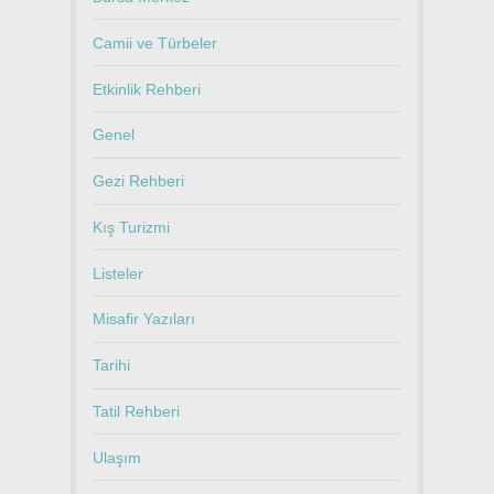
Camii ve Türbeler
Etkinlik Rehberi
Genel
Gezi Rehberi
Kış Turizmi
Listeler
Misafir Yazıları
Tarihi
Tatil Rehberi
Ulaşım