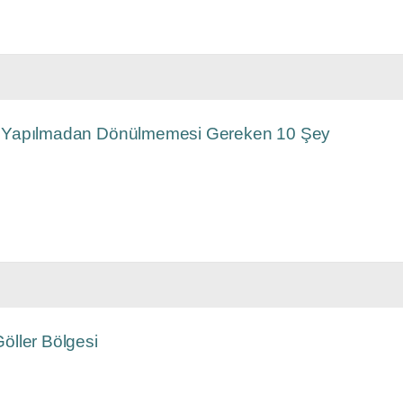
 Yapılmadan Dönülmemesi Gereken 10 Şey
öller Bölgesi