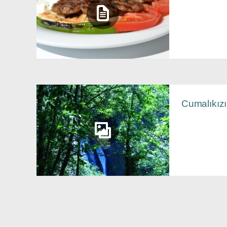
Cumalıkızı