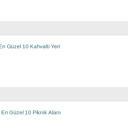
En Güzel 10 Kahvaltı Yeri
 En Güzel 10 Piknik Alanı