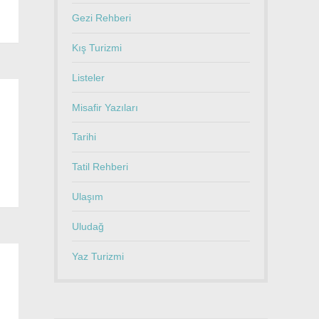
Gezi Rehberi
Kış Turizmi
Listeler
Misafir Yazıları
Tarihi
Tatil Rehberi
Ulaşım
Uludağ
Yaz Turizmi