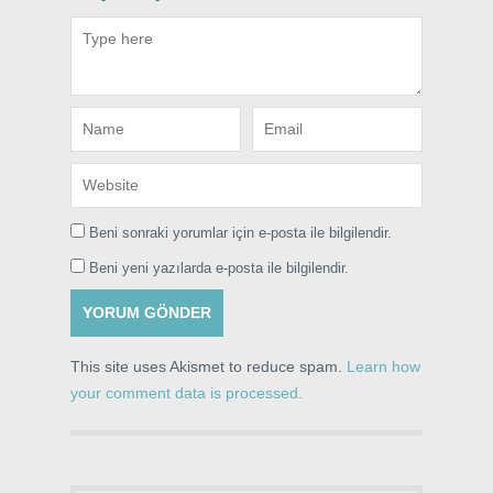
Beni sonraki yorumlar için e-posta ile bilgilendir.
Beni yeni yazılarda e-posta ile bilgilendir.
This site uses Akismet to reduce spam.
Learn how
your comment data is processed.