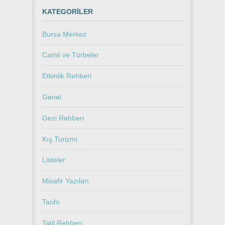
KATEGORILER
Bursa Merkez
Camii ve Türbeler
Etkinlik Rehberi
Genel
Gezi Rehberi
Kış Turizmi
Listeler
Misafir Yazıları
Tarihi
Tatil Rehberi