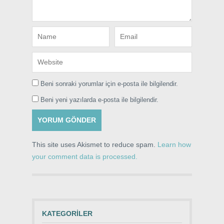
Beni sonraki yorumlar için e-posta ile bilgilendir.
Beni yeni yazılarda e-posta ile bilgilendir.
This site uses Akismet to reduce spam.
Learn how
your comment data is processed.
KATEGORILER