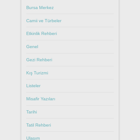
Bursa Merkez
Camii ve Türbeler
Etkinlik Rehberi
Genel
Gezi Rehberi
Kış Turizmi
Listeler
Misafir Yazıları
Tarihi
Tatil Rehberi
Ulaşım